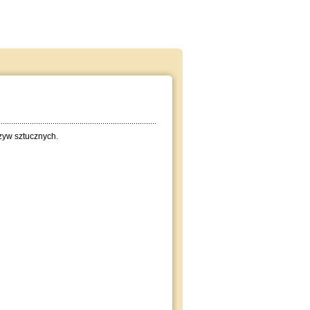
rzyw sztucznych.