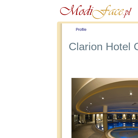
Profile
Offers
Clarion Hotel 