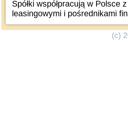
Spółki współpracują w Polsce z
leasingowymi i pośrednikami f
(c) 