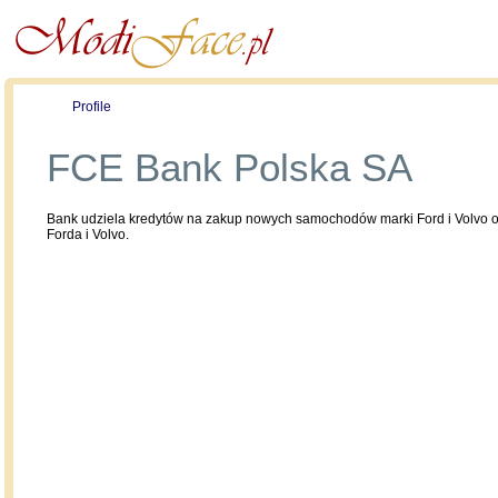
Profile
Offers
Publications
Auction
FCE Bank Polska SA
Bank udziela kredytów na zakup nowych samochodów marki Ford i Volvo 
Forda i Volvo.